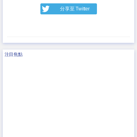
分享至 Twitter
注目焦點