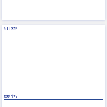
注目焦點
推薦排行