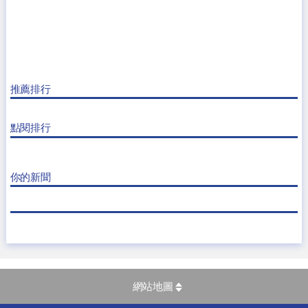
推薦排行
點閱排行
你的新聞
網站地圖