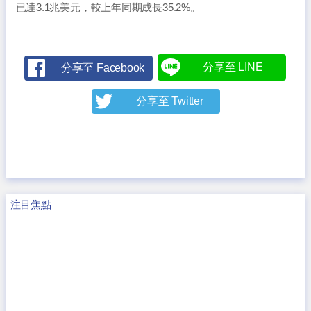
已達3.1兆美元，較上年同期成長35.2%。
分享至 LINE
分享至 Facebook
分享至 Twitter
注目焦點