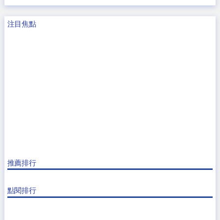
注目焦點
推薦排行
點閱排行