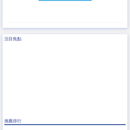
注目焦點
推薦排行