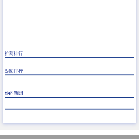
推薦排行
點閱排行
你的新聞