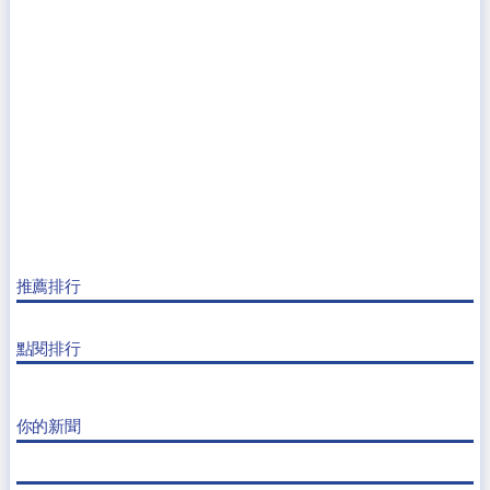
推薦排行
點閱排行
你的新聞