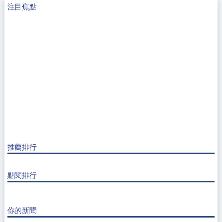
注目焦點
推薦排行
點閱排行
你的新聞