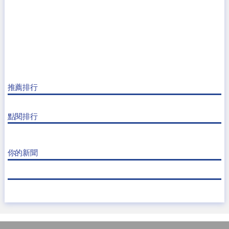
推薦排行
點閱排行
你的新聞