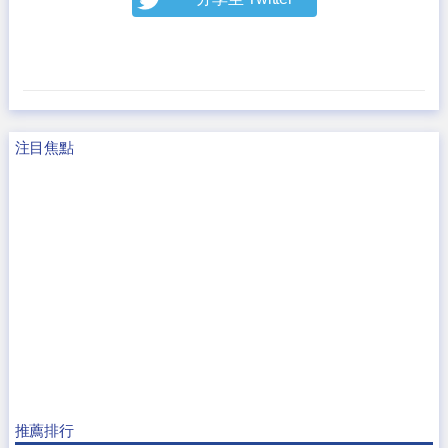
注目焦點
推薦排行