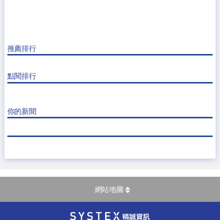
推薦排行
點閱排行
你的新聞
網站地圖