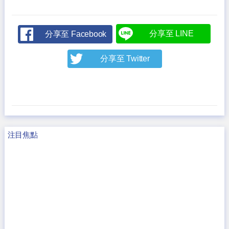
分享至 LINE
分享至 Facebook
分享至 Twitter
注目焦點