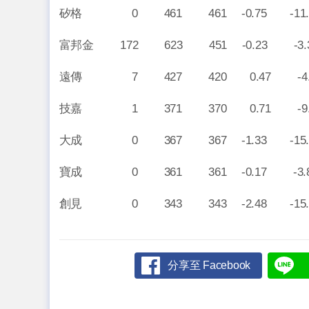
矽格 0 461 461 -0.75 -11.3
富邦金 172 623 451 -0.23 -3.3
遠傳 7 427 420 0.47 -4.4
技嘉 1 371 370 0.71 -9.1
大成 0 367 367 -1.33 -15.8
寶成 0 361 361 -0.17 -3.8
創見 0 343 343 -2.48 -15.5
分享至 Facebook