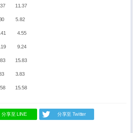
7 11.37
0 5.82
1 4.55
9 9.24
3 15.83
3 3.83
8 15.58
分享至 LINE
分享至 Twitter