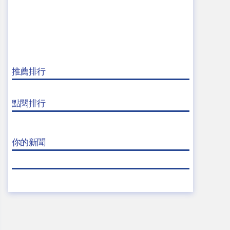
推薦排行
點閱排行
你的新聞