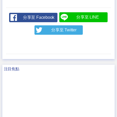
分享至 LINE
分享至 Facebook
分享至 Twitter
注目焦點