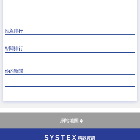
推薦排行
點閱排行
你的新聞
網站地圖