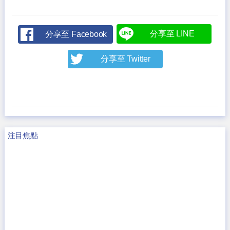
分享至 LINE
分享至 Facebook
分享至 Twitter
注目焦點