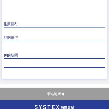
推薦排行
點閱排行
你的新聞
網站地圖