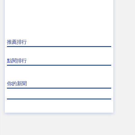
推薦排行
點閱排行
你的新聞