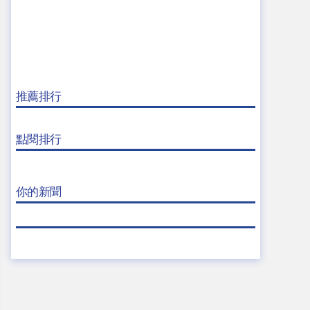
推薦排行
點閱排行
你的新聞