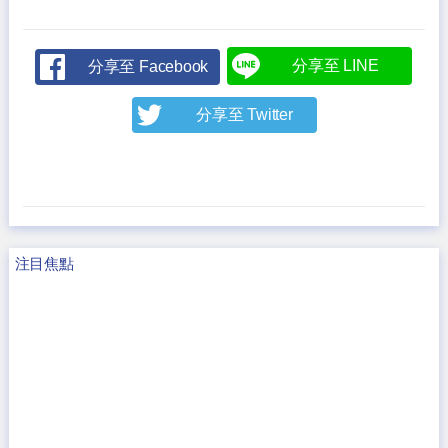
分享至 LINE
分享至 Facebook
分享至 Twitter
注目焦點