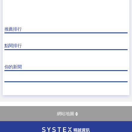
推薦排行
點閱排行
你的新聞
網站地圖