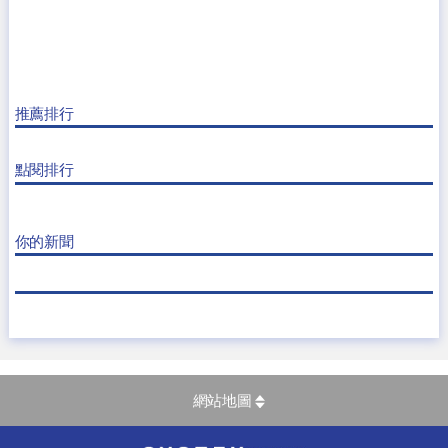
推薦排行
點閱排行
你的新聞
網站地圖