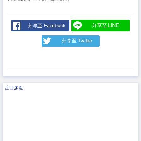
分享至 LINE
分享至 Facebook
分享至 Twitter
注目焦點