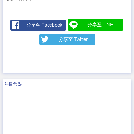
分享至 LINE
分享至 Facebook
分享至 Twitter
注目焦點