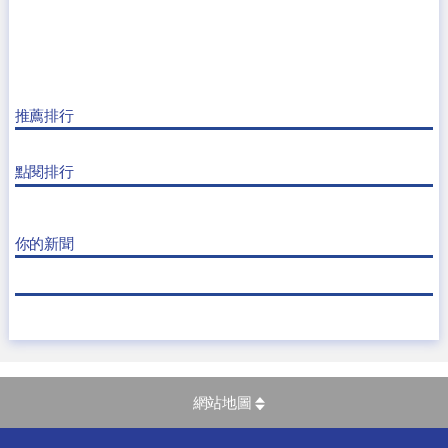
推薦排行
點閱排行
你的新聞
網站地圖