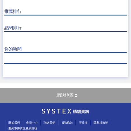
推薦排行
點閱排行
你的新聞
網站地圖
關於我們
會員中心
聯絡我們
服務條款
著作權
隱私權政策
財經數據資訊免責聲明