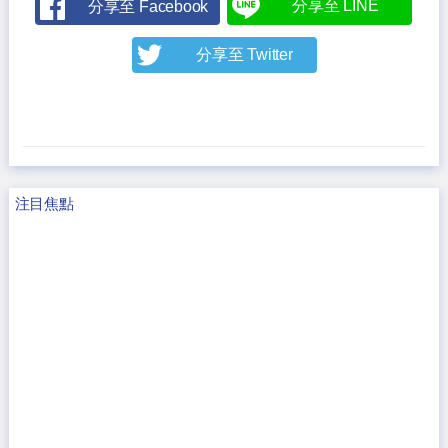
分享至 LINE
分享至 Facebook
分享至 Twitter
注目焦點