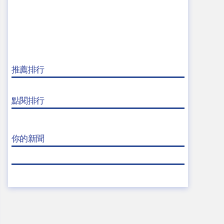
推薦排行
點閱排行
你的新聞