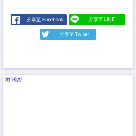
分享至 LINE
分享至 Facebook
分享至 Twitter
注目焦點