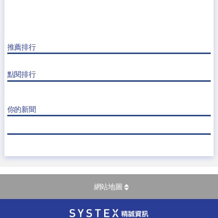
推薦排行
點閱排行
你的新聞
網站地圖