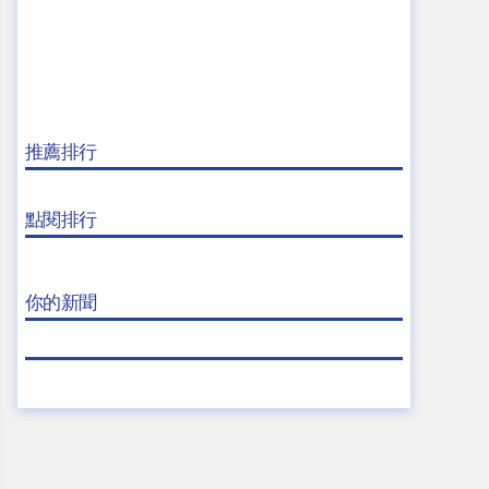
推薦排行
點閱排行
你的新聞