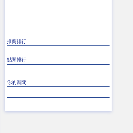
推薦排行
點閱排行
你的新聞