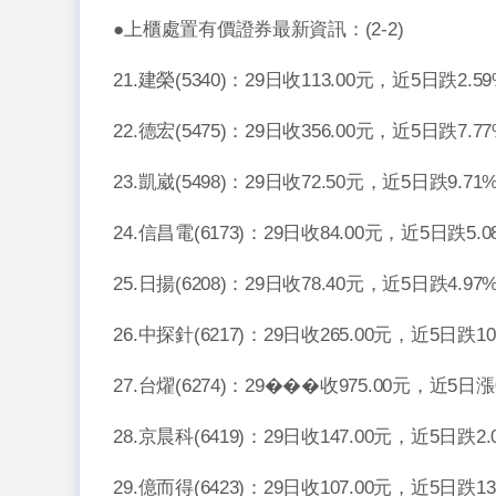
●上櫃處置有價證券最新資訊：(2-2)
21.建榮(5340)：29日收113.00元，近5日跌2.
22.德宏(5475)：29日收356.00元，近5日跌7.
23.凱崴(5498)：29日收72.50元，近5日跌9.7
24.信昌電(6173)：29日收84.00元，近5日跌5
25.日揚(6208)：29日收78.40元，近5日跌4.9
26.中探針(6217)：29日收265.00元，近5日跌1
27.台燿(6274)：29���收975.00元，近5日
28.京晨科(6419)：29日收147.00元，近5日跌2
29.億而得(6423)：29日收107.00元，近5日跌1