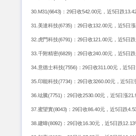
30.M31(6643)：29日收542.00元，近5日跌13
31.美達科技(6735)：29日收132.00元，近5日漲
32.虎門科技(6791)：29日收121.00元，近5日跌
33.千附精密(6829)：29日收240.00元，近5日
34.意德士科技(7556)：29日收311.00元，近5
35.印能科技(7734)：29日收3260.00元，近5日
36.竑騰(7751)：29日收2530.00元，近5日漲2
37.蜜望實(8043)：29日收86.40元，近5日跌4
38.建暐(8092)：29日收16.30元，近5日跌12.