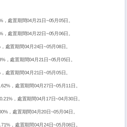
59%，處置期間04月21日~05月05日。
77%，處置期間04月22日~05月06日。
1%，處置期間04月24日~05月08日。
.08%，處置期間04月21日~05月05日。
7%，處置期間04月21日~05月05日。
0.62%，處置期間04月27日~05月11日。
漲0.21%，處置期間04月17日~04月30日。
.00%，處置期間04月20日~05月04日。
3.71%，處置期間04月24日~05月08日。