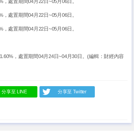
11%，處置期間04月22日~05月06日。
48%，處置期間04月22日~05月06日。
10%，處置期間04月22日~05月06日。
跌21.60%，處置期間04月24日~04月30日。(編輯：財經內容
分享至 LINE
分享至 Twitter