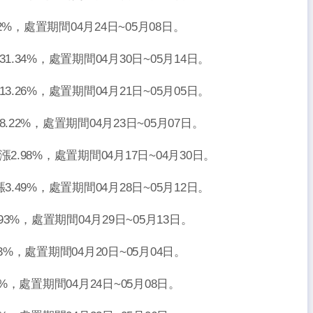
.42%，處置期間04月24日~05月08日。
31.34%，處置期間04月30日~05月14日。
13.26%，處置期間04月21日~05月05日。
跌8.22%，處置期間04月23日~05月07日。
日漲2.98%，處置期間04月17日~04月30日。
漲3.49%，處置期間04月28日~05月12日。
1.93%，處置期間04月29日~05月13日。
.53%，處置期間04月20日~05月04日。
13%，處置期間04月24日~05月08日。