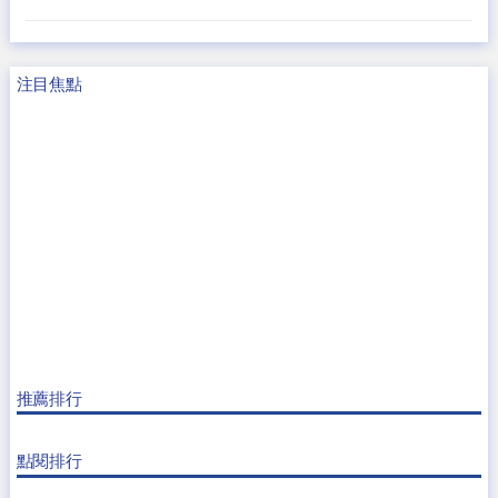
注目焦點
推薦排行
點閱排行