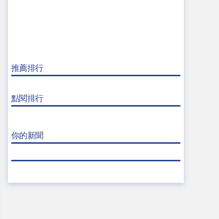
推薦排行
點閱排行
你的新聞