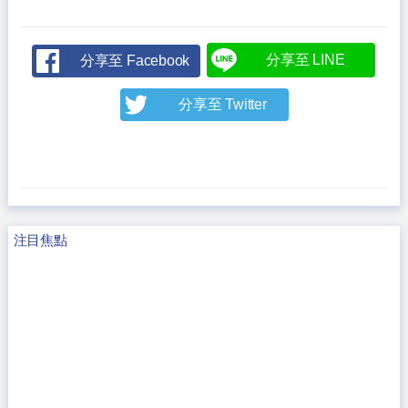
分享至 LINE
分享至 Facebook
分享至 Twitter
注目焦點