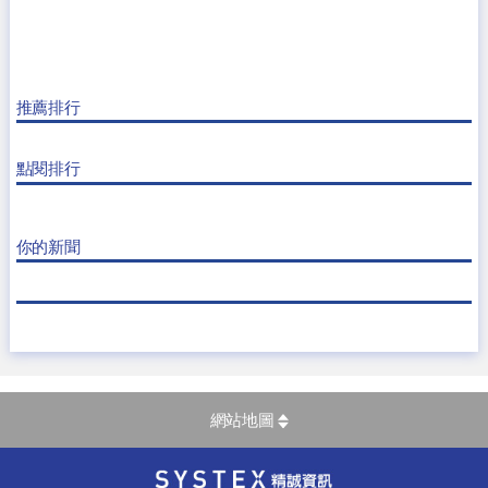
推薦排行
點閱排行
你的新聞
網站地圖