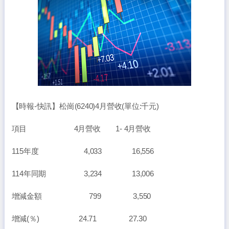
【時報-快訊】松崗(6240)4月營收(單位:千元)
項目 4月營收 1- 4月營收
115年度 4,033 16,556
114年同期 3,234 13,006
增減金額 799 3,550
增減(％) 24.71 27.30