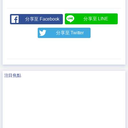
分享至 LINE
分享至 Facebook
分享至 Twitter
注目焦點