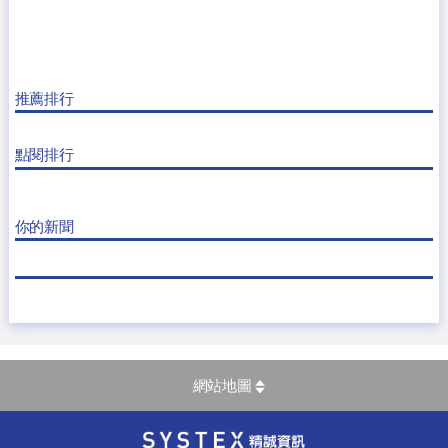
推薦排行
點閱排行
你的新聞
網站地圖