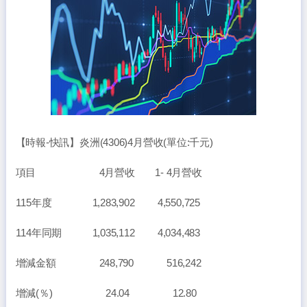
【時報-快訊】炎洲(4306)4月營收(單位:千元)
項目 4月營收 1- 4月營收
115年度 1,283,902 4,550,725
114年同期 1,035,112 4,034,483
增減金額 248,790 516,242
增減(％) 24.04 12.80