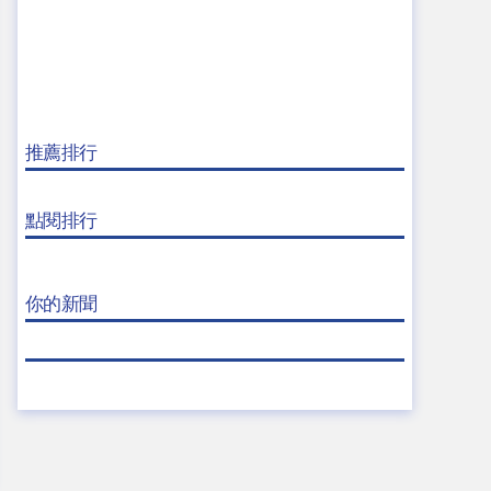
推薦排行
點閱排行
你的新聞