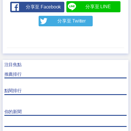
分享至 LINE
分享至 Facebook
分享至 Twitter
注目焦點
推薦排行
點閱排行
你的新聞