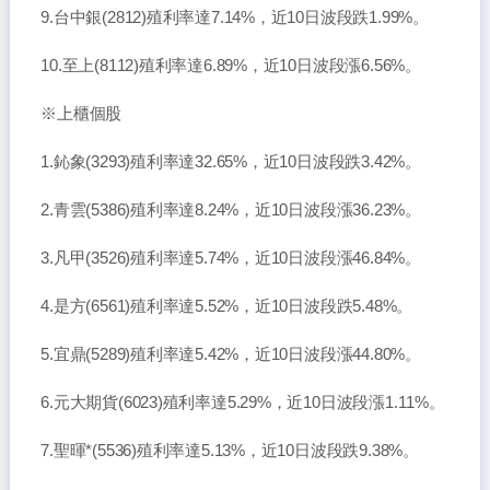
9.台中銀(2812)殖利率達7.14%，近10日波段跌1.99%。
10.至上(8112)殖利率達6.89%，近10日波段漲6.56%。
※上櫃個股
1.鈊象(3293)殖利率達32.65%，近10日波段跌3.42%。
2.青雲(5386)殖利率達8.24%，近10日波段漲36.23%。
3.凡甲(3526)殖利率達5.74%，近10日波段漲46.84%。
4.是方(6561)殖利率達5.52%，近10日波段跌5.48%。
5.宜鼎(5289)殖利率達5.42%，近10日波段漲44.80%。
6.元大期貨(6023)殖利率達5.29%，近10日波段漲1.11%。
7.聖暉*(5536)殖利率達5.13%，近10日波段跌9.38%。