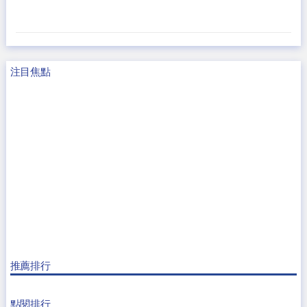
注目焦點
推薦排行
點閱排行