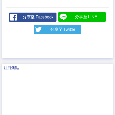
分享至 LINE
分享至 Facebook
分享至 Twitter
注目焦點