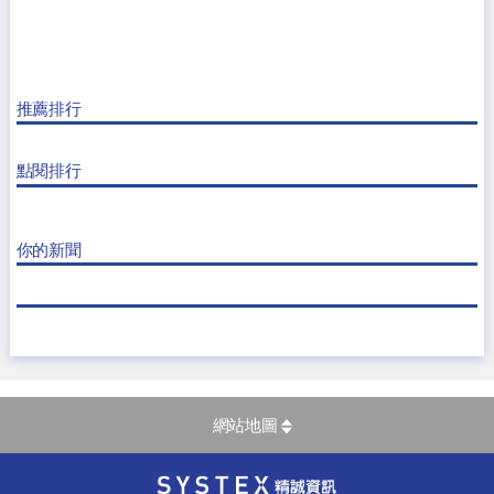
推薦排行
點閱排行
你的新聞
網站地圖