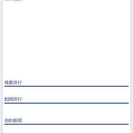
推薦排行
點閱排行
你的新聞