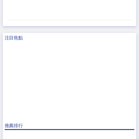
注目焦點
推薦排行