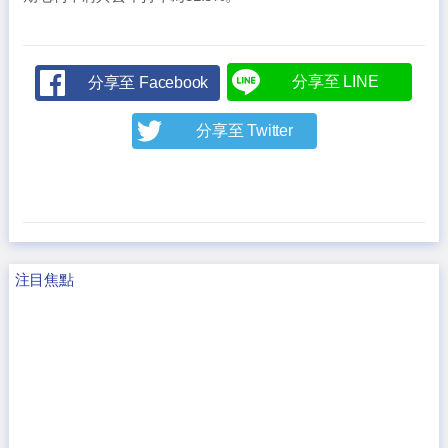
分享至 LINE
分享至 Facebook
分享至 Twitter
注目焦點