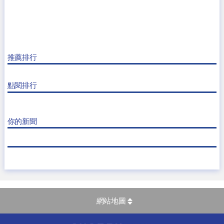
推薦排行
點閱排行
你的新聞
網站地圖