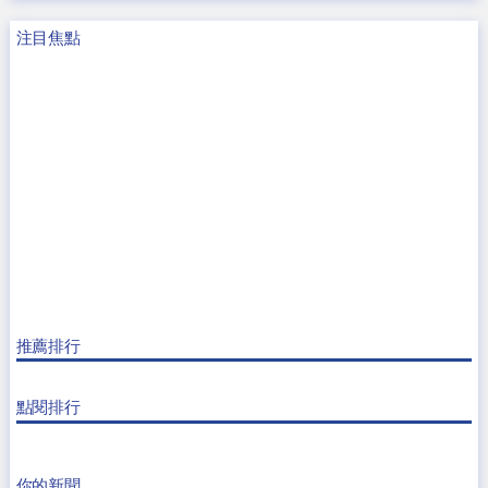
注目焦點
推薦排行
點閱排行
你的新聞