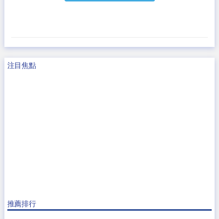
注目焦點
推薦排行