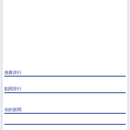
推薦排行
點閱排行
你的新聞