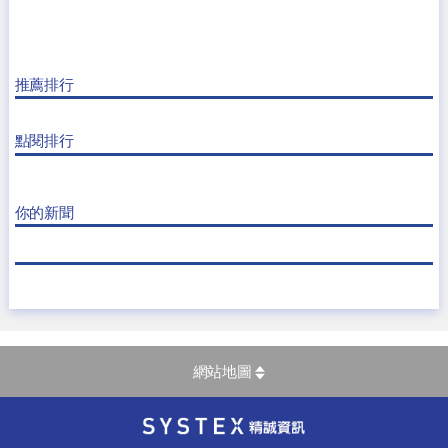
推薦排行
點閱排行
你的新聞
網站地圖