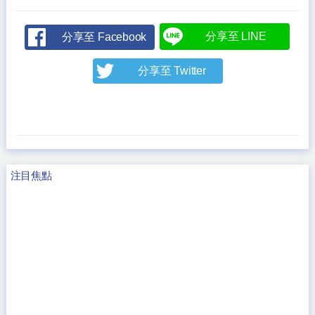
分享至 LINE
分享至 Facebook
分享至 Twitter
注目焦點