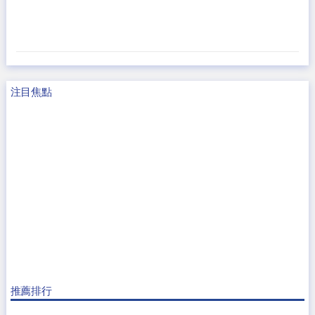
注目焦點
推薦排行