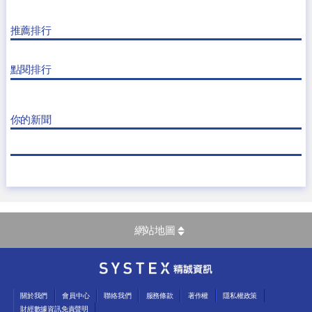
推薦排行
點閱排行
你的新聞
網站地圖
關於我們
會員中心
聯絡我們
服務條款
著作權
隱私權政策
財經數據資訊免責聲明