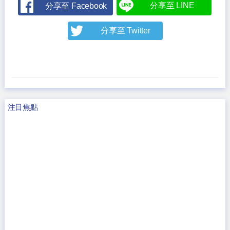
分享至 LINE
分享至 Facebook
分享至 Twitter
注目焦點