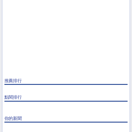
推薦排行
點閱排行
你的新聞