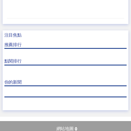
注目焦點
推薦排行
點閱排行
你的新聞
網站地圖