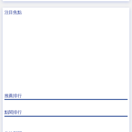
注目焦點
推薦排行
點閱排行