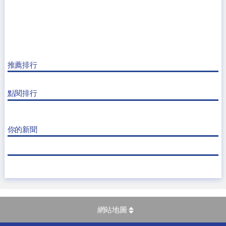
推薦排行
點閱排行
你的新聞
網站地圖