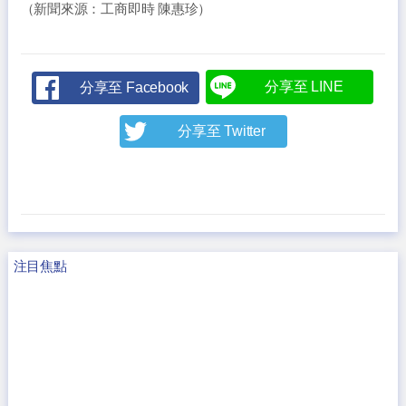
（新聞來源：工商即時 陳惠珍）
分享至 LINE
分享至 Facebook
分享至 Twitter
注目焦點