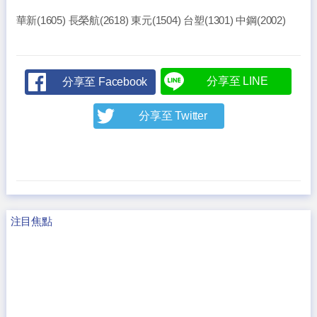
華新(1605) 長榮航(2618) 東元(1504) 台塑(1301) 中鋼(2002)
分享至 LINE
分享至 Facebook
分享至 Twitter
注目焦點