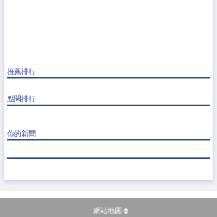
推薦排行
點閱排行
你的新聞
網站地圖