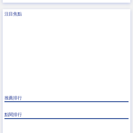
注目焦點
推薦排行
點閱排行