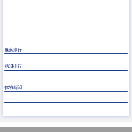
推薦排行
點閱排行
你的新聞