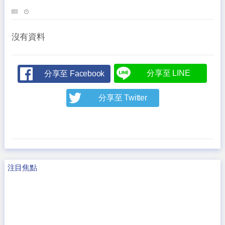
沒有資料
分享至 LINE
分享至 Facebook
分享至 Twitter
注目焦點