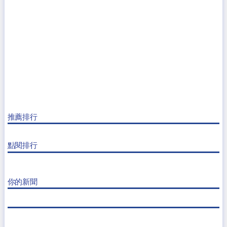
推薦排行
點閱排行
你的新聞